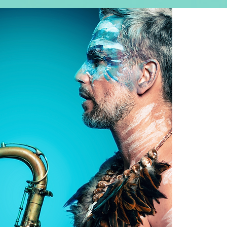
CONTACT