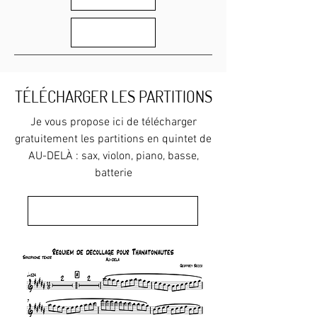
BILLETTERIE
TÉLÉCHARGER LES PARTITIONS
Je vous propose ici de télécharger
gratuitement les partitions en quintet de
AU-DELÀ : sax, violon, piano, basse,
batterie
TÉLÉCHARGER LES PARTITIONS