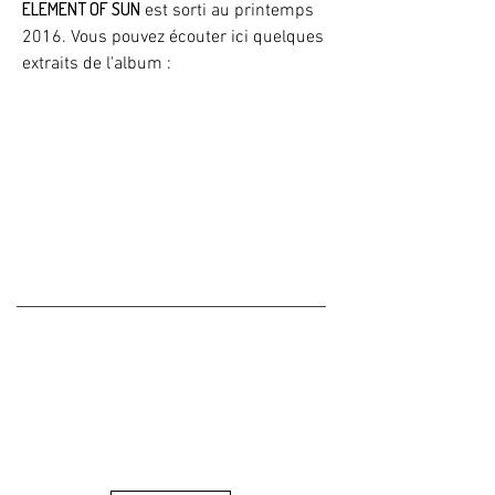
ELEMENT OF SUN
est sorti au printemps
2016. Vous pouvez écouter ici quelques
extraits de l'album :