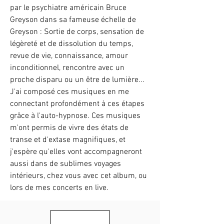
par le psychiatre américain Bruce
Greyson dans sa fameuse échelle de
Greyson : Sortie de corps, sensation de
légèreté et de dissolution du temps,
revue de vie, connaissance, amour
inconditionnel, rencontre avec un
proche disparu ou un être de lumière...
J'ai composé ces musiques en me
connectant profondément à ces étapes
grâce à l'auto-hypnose. Ces musiques
m'ont permis de vivre des états de
transe et d'extase magnifiques, et
j'espère qu'elles vont accompagneront
aussi dans de sublimes voyages
intérieurs, chez vous avec cet album, ou
lors de mes concerts en live.
SPOTIFY