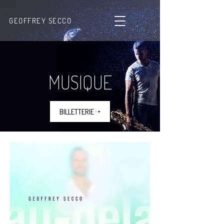
GEOFFREY SECCO
MUSIQUE
BILLETTERIE