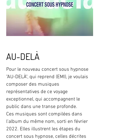
AU-DELÀ
Pour le nouveau concert sous hypnose
"AU-DELÀ", qui reprend (EMI), je voulais
composer des musiques
représentatives de ce voyage
exceptionnel, qui accompagnent le
public dans une transe profonde.
Ces musiques sont compilées dans
l'album du même nom, sorti en février
2022. Elles illustrent les étapes du
concert sous hypnose, celles décrites