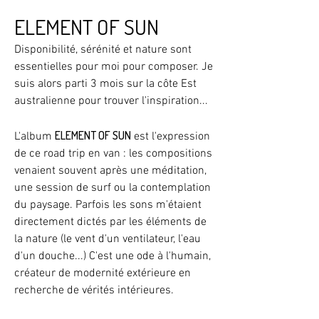
ELEMENT OF SUN
Disponibilité, sérénité et nature sont
essentielles pour moi pour composer. Je
suis alors parti 3 mois sur la côte Est
australienne pour trouver l'inspiration...
ELEMENT OF SUN
L'album
est l'expression
de ce road trip en van : les compositions
venaient souvent après une méditation,
une session de surf ou la contemplation
du paysage. Parfois les sons m'étaient
directement dictés par les éléments de
la nature (le vent d'un ventilateur, l'eau
d'un douche...) C'est une ode à l'humain,
créateur de modernité extérieure en
recherche de vérités intérieures.