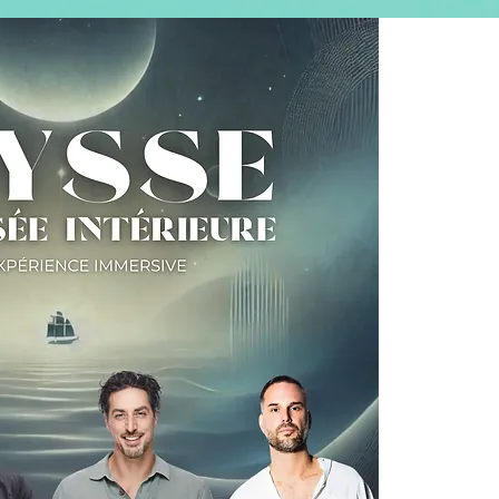
CONTACT