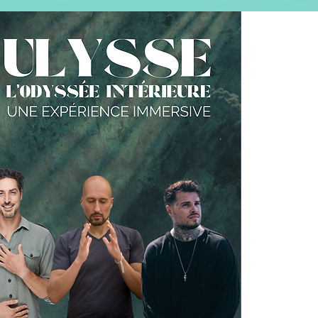
CONTACT