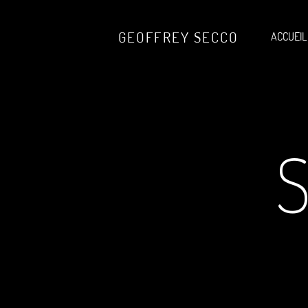
GEOFFREY SECCO
ACCUEIL