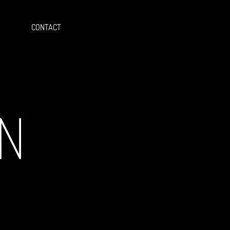
CONTACT
ON