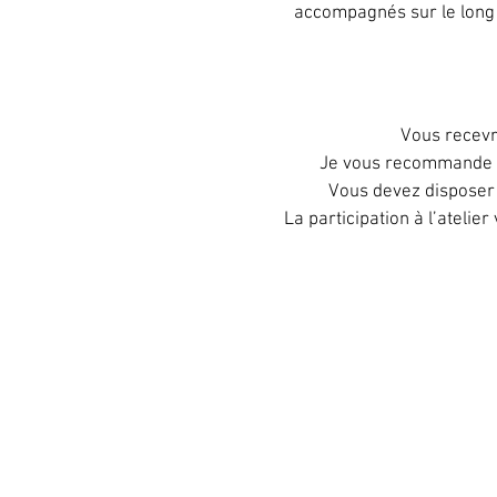
accompagnés sur le long 
Vous recevre
Je vous recommande d’i
Vous devez disposer 
La participation à l’atelier